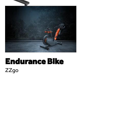
Endurance Bike
ZZgo