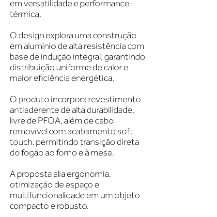
em versatilidade e performance
térmica.
O design explora uma construção
em alumínio de alta resistência com
base de indução integral, garantindo
distribuição uniforme de calor e
maior eficiência energética.
O produto incorpora revestimento
antiaderente de alta durabilidade,
livre de PFOA, além de cabo
removível com acabamento soft
touch, permitindo transição direta
do fogão ao forno e à mesa.
A proposta alia ergonomia,
otimização de espaço e
multifuncionalidade em um objeto
compacto e robusto.