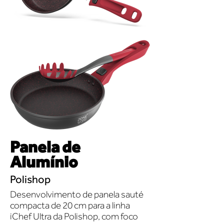
Panela de
Alumínio
Polishop
Desenvolvimento de panela sauté
compacta de 20 cm para a linha
iChef Ultra da Polishop, com foco